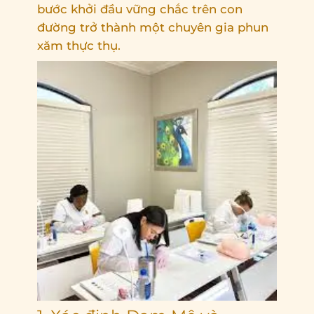
bước khởi đầu vững chắc trên con
đường trở thành một chuyên gia phun
xăm thực thụ.