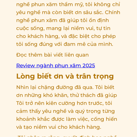
nghề phun xăm thẩm mỹ, tôi không chỉ
yêu nghề mà còn biết ơn sâu sắc. Chính
nghề phun xăm đã giúp tôi ổn định
cuộc sống, mang lại niềm vui, tự tin
cho khách hàng, và đặc biệt cho phép
tôi sống đúng với đam mê của mình.
Đọc thêm bài viết liên quan
Review ngành phun xăm 2025
Lòng biết ơn và trân trọng
Nhìn lại chặng đường đã qua. Tôi biết
ơn những khó khăn, thử thách đã giúp
Tôi trở nên kiên cường hơn trước, tôi
cảm thấy yêu nghề và quý trọng từng
khoảnh khắc được làm việc, cống hiến
và tạo niềm vui cho khách hàng.